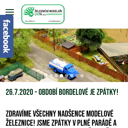
26.7.2020 - Období bordelové je zpátky!
Zdravíme všechny nadšence modelové
železnice! Jsme zpátky v plné parádě a