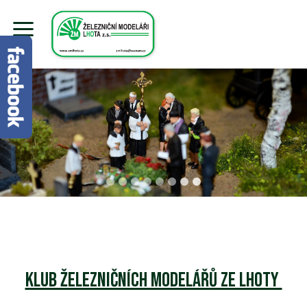
Klub Železničních modelářů ze Lhoty