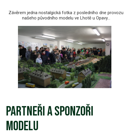
Závěrem jedna nostalgická fotka z posledního dne provozu
našeho původního modelu ve Lhotě u Opavy...
Partneři a sponzoři
modelu