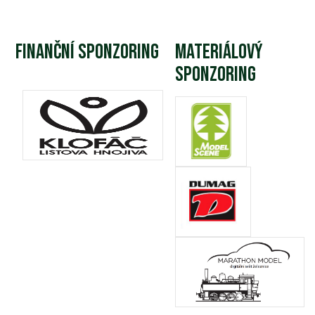
Finanční sponzoring
Materiálový
sponzoring