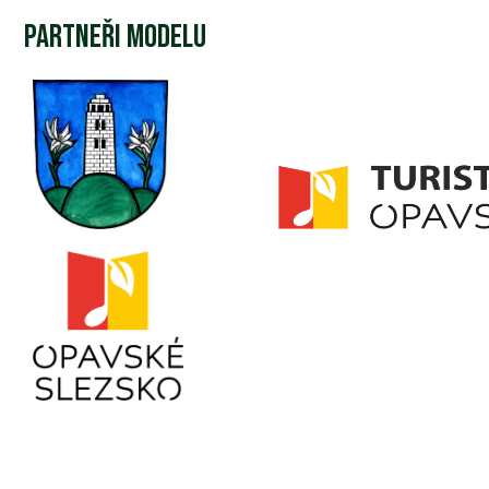
Partneři modelu