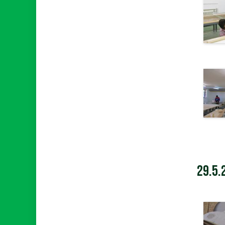
29.5.