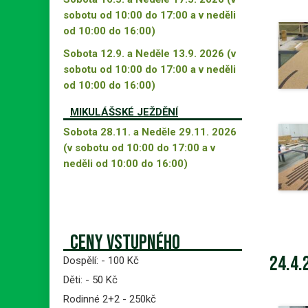
sobotu od 10:00 do 17:00 a v neděli
od 10:00 do 16:00)
Sobota 12.9. a Neděle 13.9. 2026 (v
sobotu od 10:00 do 17:00 a v neděli
od 10:00 do 16:00)
MIKULÁŠSKÉ JEŽDĚNÍ
Sobota 28.11. a Neděle 29.11. 2026
(v sobotu od 10:00 do 17:00 a v
neděli od 10:00 do 16:00)
Ceny vstupného
24.4.
Dospělí: - 100 Kč
Děti: - 50 Kč
Rodinné 2+2 - 250kč