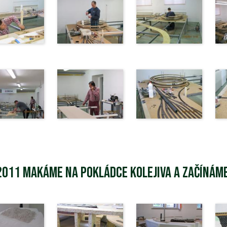
2011 Makáme na pokládce kolejiva a začínáme