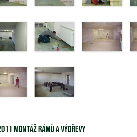
2011 Montáž rámů a výdřevy