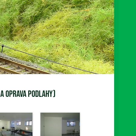
 a oprava podlahy)