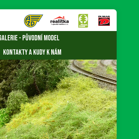
ALERIE - PŮVODNÍ MODEL
KONTAKTY A KUDY K NÁM