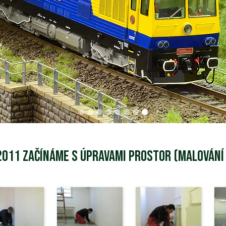
2011 Začínáme s úpravami prostor (malování