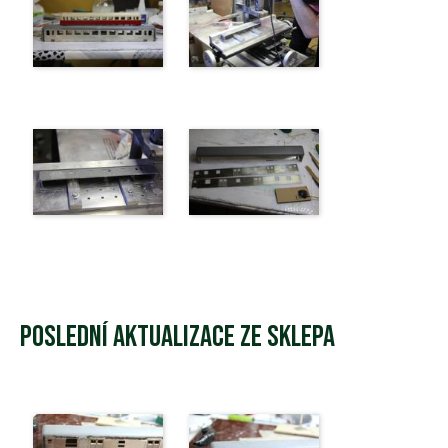
Poslední aktualizace ze sklepa