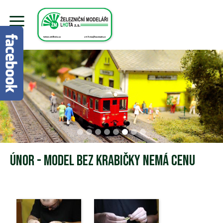
Únor - model bez krabičky nemá cenu