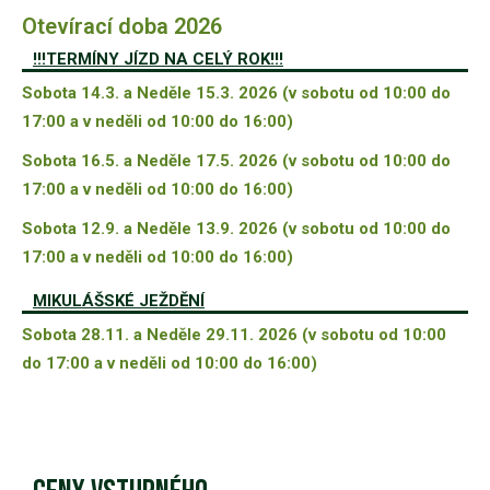
Otevírací doba 2026
!!!TERMÍNY JÍZD NA CELÝ ROK!!!
Sobota 14.3. a Neděle 15.3. 2026 (v sobotu od 10:00 do
17:00 a v neděli od 10:00 do 16:00)
Sobota 16.5. a Neděle 17.5. 2026 (v sobotu od 10:00 do
17:00 a v neděli od 10:00 do 16:00)
Sobota 12.9. a Neděle 13.9. 2026 (v sobotu od 10:00 do
17:00 a v neděli od 10:00 do 16:00)
MIKULÁŠSKÉ JEŽDĚNÍ
Sobota 28.11. a Neděle 29.11. 2026 (v sobotu od 10:00
do 17:00 a v neděli od 10:00 do 16:00)