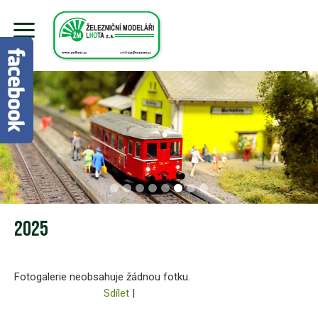
2025
Fotogalerie neobsahuje žádnou fotku.
Sdílet
|