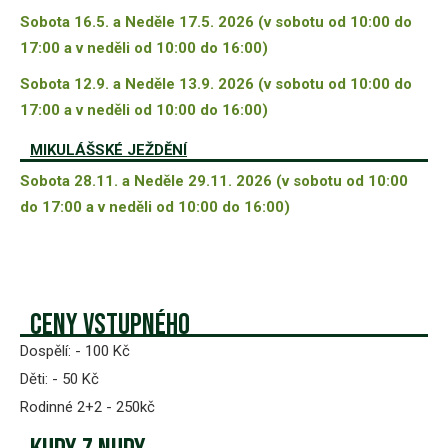
Sobota 16.5. a Neděle 17.5. 2026 (v sobotu od 10:00 do
17:00 a v neděli od 10:00 do 16:00)
Sobota 12.9. a Neděle 13.9. 2026 (v sobotu od 10:00 do
17:00 a v neděli od 10:00 do 16:00)
MIKULÁŠSKÉ JEŽDĚNÍ
Sobota 28.11. a Neděle 29.11. 2026 (v sobotu od 10:00
do 17:00 a v neděli od 10:00 do 16:00)
Ceny vstupného
Dospělí: - 100 Kč
Děti: - 50 Kč
Rodinné 2+2 - 250kč